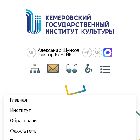
Александр Шунков
Ректор КемГИК
Главная
Институт
Образование
Факультеты