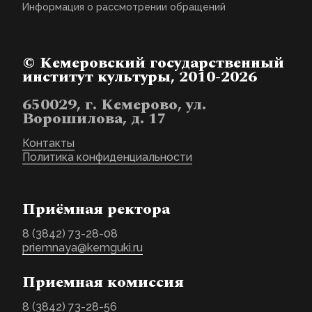
Информация о рассмотрении обращений
© Кемеровский государственный
институт культуры, 2010-2026
650029, г. Кемерово, ул.
Ворошилова, д. 17
Контакты
Политика конфиденциальности
Приёмная ректора
8 (3842) 73-28-08
priemnaya@kemguki.ru
Приемная комиссия
8 (3842) 73-28-56