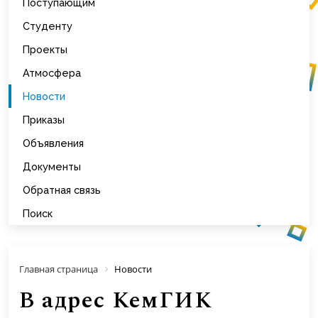
Поступающим
Студенту
Проекты
Атмосфера
Новости
Приказы
Объявления
Документы
Обратная связь
Поиск
Главная страница
Новости
В адрес КемГИК