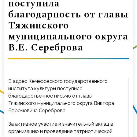
поступила
благодарность от главы
Тяжинского
муниципального округа
В.Е. Сереброва
В адрес Кемеровского государственного
института культуры поступило
благодарственное письмо от главы
Тяжинского муниципального округа Виктора
Ефремовича Сереброва.
За активное участие и значительный вклад в
организацию и проведение патриотической