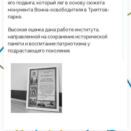
его подвига, который лег в основу сюжета
монумента Воина-освободителя в Трептов-
парке.
Высокая оценка дана работе института,
направленной на сохранение исторической
памяти и воспитание патриотизма у
подрастающего поколения.