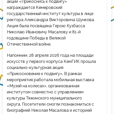
акции «Прикоснись к подвигу»
награждается Кемеровский
государственный институт культуры в лице
ректора Александра Викторовича Шункова.
Акция была посвящена Герою Кузбасса
Николаю Ивановичу Масалову и 81-й
годовщине Победы в Великой
Отечественной войне.
Напомним, 28 апреля 2026 года на площади
искусств у первого корпуса КемГИК прошла
социально-культурная акция
«Прикосновение к подвигу». В рамках
мероприятия работала мобильная выставка
«Музей на колесах», организованная
институтом совместно с управлением
культуры Тяжинского муниципального
округа. Посетители смогли познакомиться с
биографией Николая Масалова и историей