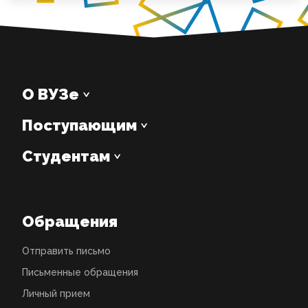
О ВУЗе
Поступающим
Студентам
Обращения
Отправить письмо
Письменные обращения
Личный прием