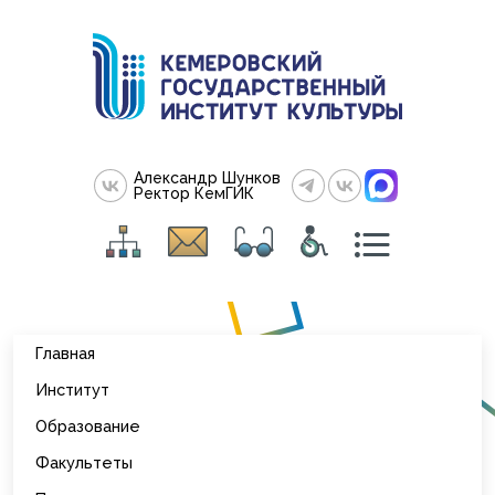
Александр Шунков
Ректор КемГИК
Главная
Институт
Образование
Факультеты