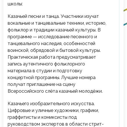
школы:
Казачьей песни и танца. Участники изучат
вокальные и танцевальные техники, историю,
фольклор и традиции казачьей культуры. В
программе — исследование песенного и
танцевального наследия, особенностей
воинской, обрядовой и бытовой культуры.
Практическая работа предусматривает
запись аутентичного фольклорного
материала в студии и подготовку
концертной программы. Лучшие номера
получат приглашение на сцену
Всероссийского слёта казачьей молодёжи.
Казачьего изобразительного искусства.
Цифровые и уличные художники, графики,
граффитисты и комиксисты под
руководством экспертов в области стрит-