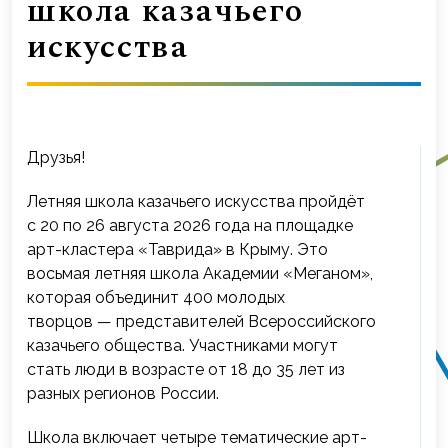
школа казачьего
искусства
Друзья!
Летняя школа казачьего искусства пройдёт
с 20 по 26 августа 2026 года на площадке
арт-кластера «Таврида» в Крыму. Это
восьмая летняя школа Академии «Меганом»,
которая объединит 400 молодых
творцов — представителей Всероссийского
казачьего общества. Участниками могут
стать люди в возрасте от 18 до 35 лет из
разных регионов России.
Школа включает четыре тематические арт-