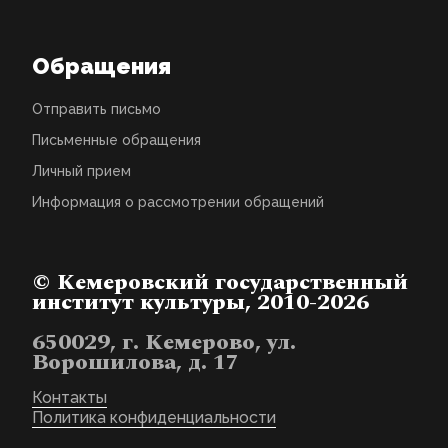
Обращения
Отправить письмо
Письменные обращения
Личный прием
Информация о рассмотрении обращений
© Кемеровский государственный
институт культуры, 2010-2026
650029, г. Кемерово, ул.
Ворошилова, д. 17
Контакты
Политика конфиденциальности