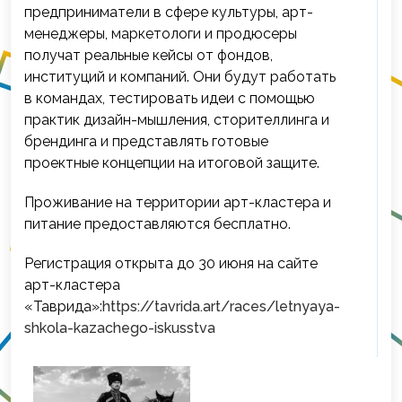
предприниматели в сфере культуры, арт-
менеджеры, маркетологи и продюсеры
получат реальные кейсы от фондов,
институций и компаний. Они будут работать
в командах, тестировать идеи с помощью
практик дизайн-мышления, сторителлинга и
брендинга и представлять готовые
проектные концепции на итоговой защите.
Проживание на территории арт-кластера и
питание предоставляются бесплатно.
Регистрация открыта до 30 июня на сайте
арт-кластера
«Таврида»:
https://tavrida.art/races/letnyaya-
shkola-kazachego-iskusstva