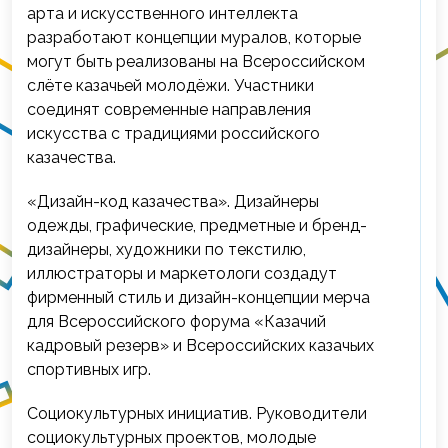
арта и искусственного интеллекта
разработают концепции муралов, которые
могут быть реализованы на Всероссийском
слёте казачьей молодёжи. Участники
соединят современные направления
искусства с традициями российского
казачества.
«Дизайн-код казачества». Дизайнеры
одежды, графические, предметные и бренд-
дизайнеры, художники по текстилю,
иллюстраторы и маркетологи создадут
фирменный стиль и дизайн-концепции мерча
для Всероссийского форума «Казачий
кадровый резерв» и Всероссийских казачьих
спортивных игр.
Социокультурных инициатив. Руководители
социокультурных проектов, молодые