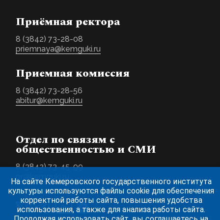
Приёмная ректора
8 (3842) 73-28-08
priemnaya@kemguki.ru
Приемная комиссия
8 (3842) 73-28-56
abitur@kemguki.ru
Отдел по связям с
общественностью и СМИ
8 (3842) 73-45-99
pr@kemguki.ru
На сайте Кемеровского государственного института
культуры используются файлы cookie для обеспечения
корректной работы сайта, повышения удобства
использования, а также для анализа работы сайта.
Продолжая использовать сайт, вы соглашаетесь на