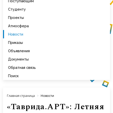
Поступающим
Студенту
Проекты
Атмосфера
Новости
Приказы
Объявления
Документы
Обратная связь
Поиск
Главная страница
Новости
«Таврида.АРТ»: Летняя