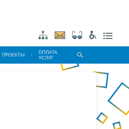
ОПЛАТА
ПРОЕКТЫ
УСЛУГ