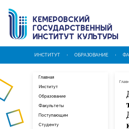
ИНСТИТУТ
ОБРАЗОВАНИЕ
ФА
Главная
Глав
Институт
Образование
Факультеты
Поступающим
Студенту