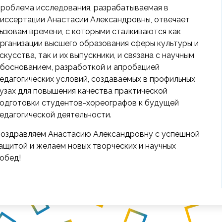
роблема исследования, разрабатываемая в
иссертации Анастасии Александровны, отвечает
ызовам времени, с которыми сталкиваются как
рганизации высшего образования сферы культуры и
скусства, так и их выпускники, и связана с научным
боснованием, разработкой и апробацией
едагогических условий, создаваемых в профильных
узах для повышения качества практической
одготовки студентов-хореографов к будущей
едагогической деятельности.
оздравляем Анастасию Александровну с успешной
ащитой и желаем новых творческих и научных
обед!