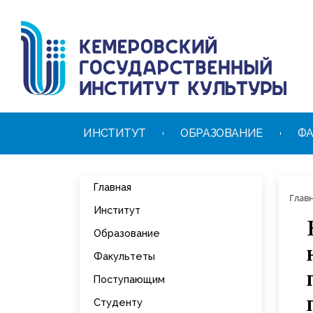
ИНСТИТУТ
ОБРАЗОВАНИЕ
ФА
Главная
Глав
Институт
Образование
Факультеты
Поступающим
Студенту