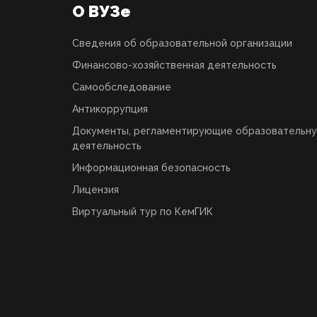
О ВУЗе
Сведения об образовательной организации
Финансово-хозяйственная деятельность
Самообследование
Антикоррупция
Документы, регламентирующие образовательн
деятельность
Информационная безопасность
Лицензия
Виртуальный тур по КемГИК