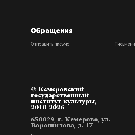
Обращения
Отправить письмо
Письмен
© Кемеровский
государственный
институт культуры,
2010-2026
650029, г. Кемерово, ул.
Ворошилова, д. 17