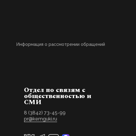
Информация о рассмотрении обращений
Отдел по связям с
общественностью и
СМИ
8 (3842) 73-45-99
pr@kemguki.ru