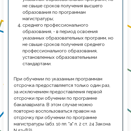
не свыше сроков получения высшего
образования по программам
магистратуры;
среднего профессионального
образования, - в период освоения
указанных образовательных программ, но
не свыше сроков получения среднего
профессионального образования,
установленных образовательными
стандартами.
При обучении по указанным программам
отсрочка предоставляется только один раз,
за исключением предоставления первой
отсрочки при обучении по программе
бакалавриата. В этом случае можно
повторно воспользоваться правом на
отсрочку при обучении по программе
магистратуры (абз. 10 пп. "а" п. 2 ст. 24 Закона
N 53-ФЗ).