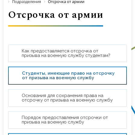
Подразделения
Отсрочка от армии
Отсрочка от армии
Как предоставляется отсрочка от
призыва на военную службу студентам?
Студенты, имеющие право на отсрочку
от призыва на военную службу
Основания для сохранения права на
отсрочку от призыва на военную службу
Порядок предоставления отсрочки от
призыва на военную службу