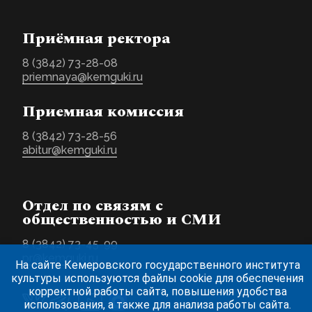
Приёмная ректора
8 (3842) 73-28-08
priemnaya@kemguki.ru
Приемная комиссия
8 (3842) 73-28-56
abitur@kemguki.ru
Отдел по связям с
общественностью и СМИ
8 (3842) 73-45-99
pr@kemguki.ru
На сайте Кемеровского государственного института
культуры используются файлы cookie для обеспечения
корректной работы сайта, повышения удобства
использования, а также для анализа работы сайта.