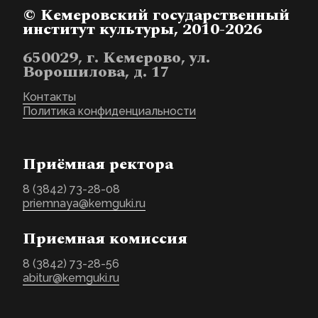
© Кемеровский государственный
институт культуры, 2010-2026
650029, г. Кемерово, ул.
Ворошилова, д. 17
Контакты
Политика конфиденциальности
Приёмная ректора
8 (3842) 73-28-08
priemnaya@kemguki.ru
Приемная комиссия
8 (3842) 73-28-56
abitur@kemguki.ru