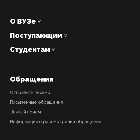
О ВУЗе
Поступающим
Студентам
Обращения
Отправить письмо
Письменные обращения
Личный прием
Информация о рассмотрении обращений