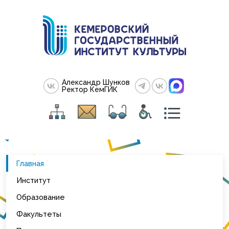
Александр Шунков
Ректор КемГИК
Главная
Институт
Образование
Факультеты