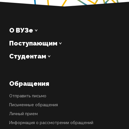
О ВУЗе
Поступающим
Студентам
Обращения
Отправить письмо
Письменные обращения
Личный прием
Информация о рассмотрении обращений