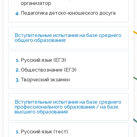
организатор
Педагогика детско-юношеского досуга
Вступительные испытания на базе среднего
общего образования:
Русский язык (ЕГЭ)
Обществознание (ЕГЭ)
Творческий экзамен
Вступительные испытания на базе среднего
профессионального образования / на базе
высшего образования:
Русский язык (тест)