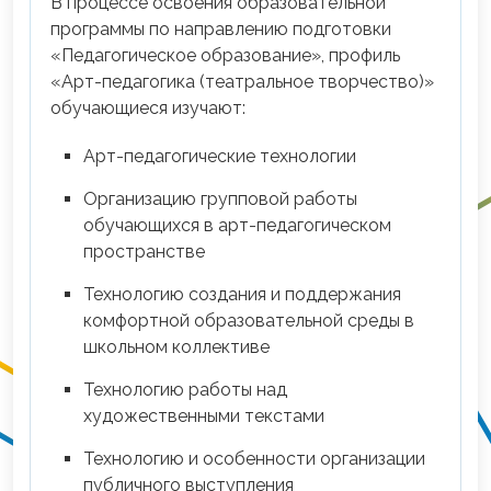
В процессе освоения образовательной
программы по направлению подготовки
«Педагогическое образование», профиль
«Арт-педагогика (театральное творчество)»
обучающиеся изучают:
Арт-педагогические технологии
Организацию групповой работы
обучающихся в арт-педагогическом
пространстве
Технологию создания и поддержания
комфортной образовательной среды в
школьном коллективe
Технологию работы над
художественными текстами
Технологию и особенности организации
публичного выступления