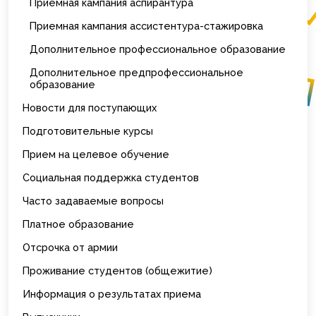
Приемная кампания аспирантура
Приемная кампания ассистентура-стажировка
Дополнительное профессиональное образование
Дополнительное предпрофессиональное
образование
Новости для поступающих
Подготовительные курсы
Прием на целевое обучение
Социальная поддержка студентов
Часто задаваемые вопросы
Платное образование
Отсрочка от армии
Проживание студентов (общежитие)
Информация о результатах приема