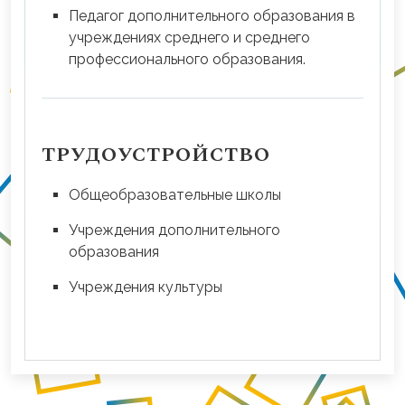
Педагог дополнительного образования в
учреждениях среднего и среднего
профессионального образования.
ТРУДОУСТРОЙСТВО
Общеобразовательные школы
Учреждения дополнительного
образования
Учреждения культуры