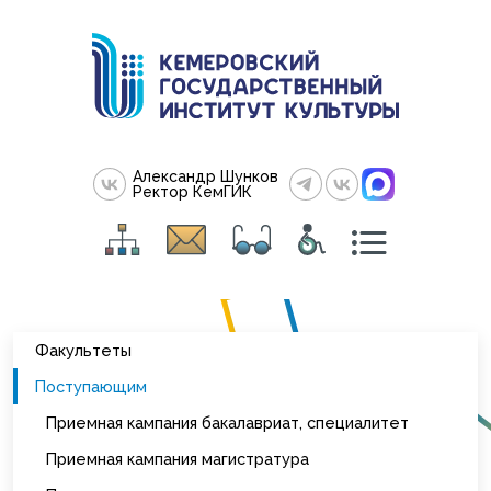
Александр Шунков
Ректор КемГИК
Факультеты
Поступающим
Приемная кампания бакалавриат, специалитет
Приемная кампания магистратура