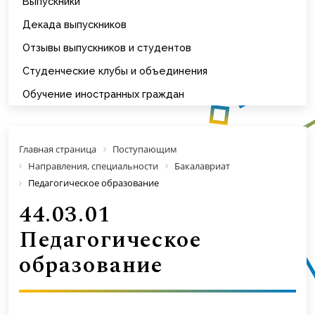
Выпускники
Декада выпускников
Отзывы выпускников и студентов
Студенческие клубы и объединения
Обучение иностранных граждан
Главная страница
Поступающим
Направления, специальности
Бакалавриат
Педагогическое образование
44.03.01
Педагогическое
образование