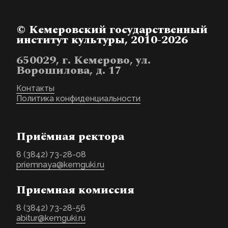
© Кемеровский государственный
институт культуры, 2010-2026
650029, г. Кемерово, ул.
Ворошилова, д. 17
Контакты
Политика конфиденциальности
Приёмная ректора
8 (3842) 73-28-08
priemnaya@kemguki.ru
Приемная комиссия
8 (3842) 73-28-56
abitur@kemguki.ru