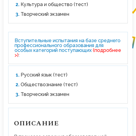
Культура и общество (тест)
Творческий экзамен
Вступительные испытания на базе среднего
профессионального образования для
особых категорий поступающих
(подробнее
>)
:
Русский язык (тест)
Обществознание (тест)
Творческий экзамен
ОПИСАНИЕ