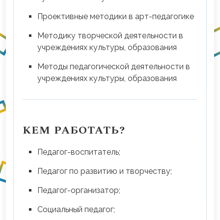
Проективные методики в арт-педагогике
Методику творческой деятельности в
учреждениях культуры, образования
Методы педагогической деятельности в
учреждениях культуры, образования
КЕМ РАБОТАТЬ?
Педагог-воспитатель;
Педагог по развитию и творчеству;
Педагог-организатор;
Социальный педагог;