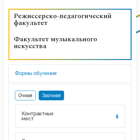
Режиссерско-педагогический
факультет
Факультет музыкального
искусства
Формы обучения:
Очная
Заочная
Контрактных
5
мест