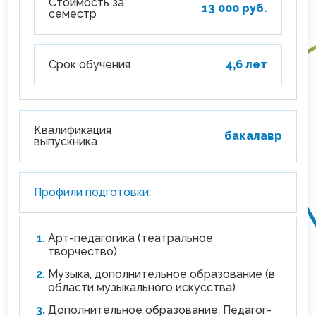
Стоимость за
13 000 руб.
семестр
Срок обучения
4,6 лет
Квалификация
бакалавр
выпускника
Профили подготовки:
Арт-педагогика (театральное
творчество)
Музыка, дополнительное образование (в
области музыкального искусства)
Дополнительное образование. Педагог-