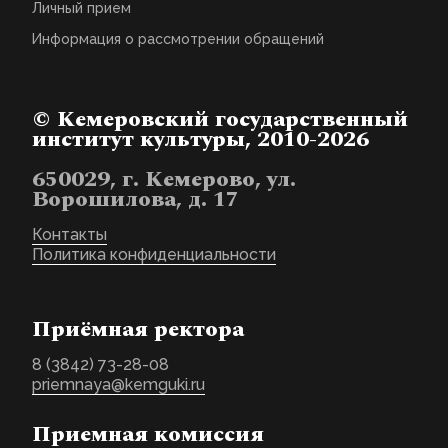
Личный прием
Информация о рассмотрении обращений
© Кемеровский государственный
институт культуры, 2010-2026
650029, г. Кемерово, ул.
Ворошилова, д. 17
Контакты
Политика конфиденциальности
Приёмная ректора
8 (3842) 73-28-08
priemnaya@kemguki.ru
Приемная комиссия