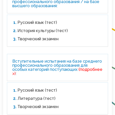
профессионального образования / на базе
высшего образования:
Русский язык (тест)
История культуры (тест)
Творческий экзамен
Вступительные испытания на базе среднего
профессионального образования для
особых категорий поступающих
(подробнее
>)
:
Русский язык (тест)
Литература (тест)
Творческий экзамен