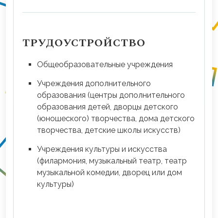
ТРУДОУСТРОЙСТВО
Общеобразовательные учреждения
Учреждения дополнительного
образования (центры дополнительного
образования детей, дворцы детского
(юношеского) творчества, дома детского
творчества, детские школы искусств)
Учреждения культуры и искусства
(филармония, музыкальный театр, театр
музыкальной комедии, дворец или дом
культуры)