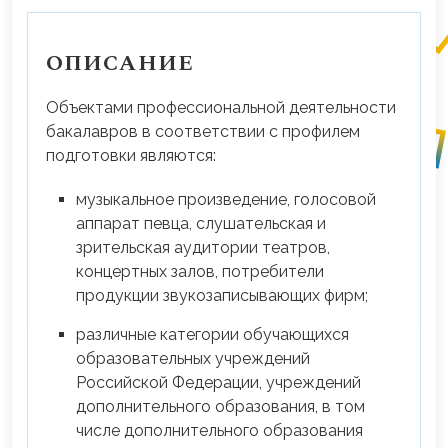
ОПИСАНИЕ
Объектами профессиональной деятельности
бакалавров в соответствии с профилем
подготовки являются:
музыкальное произведение, голосовой
аппарат певца, слушательская и
зрительская аудитории театров,
концертных залов, потребители
продукции звукозаписывающих фирм;
различные категории обучающихся
образовательных учреждений
Российской Федерации, учреждений
дополнительного образования, в том
числе дополнительного образования