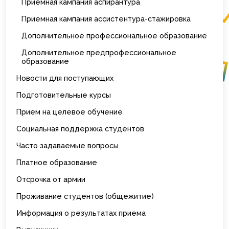
Приемная кампания аспирантура
Приемная кампания ассистентура-стажировка
Дополнительное профессиональное образование
Дополнительное предпрофессиональное
образование
Новости для поступающих
Подготовительные курсы
Прием на целевое обучение
Социальная поддержка студентов
Часто задаваемые вопросы
Платное образование
Отсрочка от армии
Проживание студентов (общежитие)
Информация о результатах приема