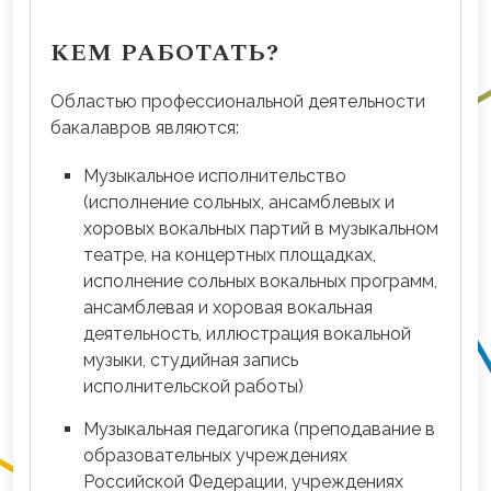
КЕМ РАБОТАТЬ?
Областью профессиональной деятельности
бакалавров являются:
Музыкальное исполнительство
(исполнение сольных, ансамблевых и
хоровых вокальных партий в музыкальном
театре, на концертных площадках,
исполнение сольных вокальных программ,
ансамблевая и хоровая вокальная
деятельность, иллюстрация вокальной
музыки, студийная запись
исполнительской работы)
Музыкальная педагогика (преподавание в
образовательных учреждениях
Российской Федерации, учреждениях