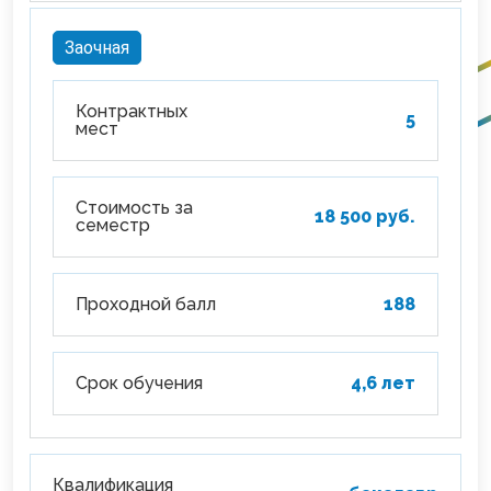
Заочная
Контрактных
5
мест
Стоимость за
18 500 руб.
семестр
Проходной балл
188
Срок обучения
4,6 лет
Квалификация