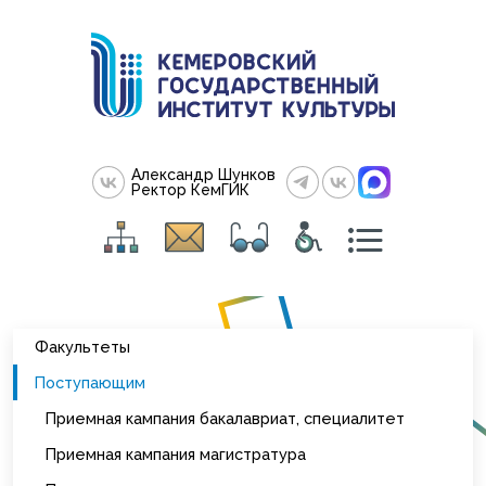
Александр Шунков
Ректор КемГИК
Факультеты
Поступающим
Приемная кампания бакалавриат, специалитет
Приемная кампания магистратура