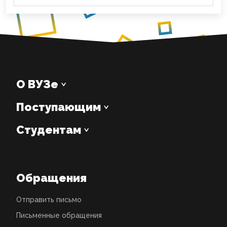
О ВУЗе
Поступающим
Студентам
Обращения
Отправить письмо
Письменные обращения