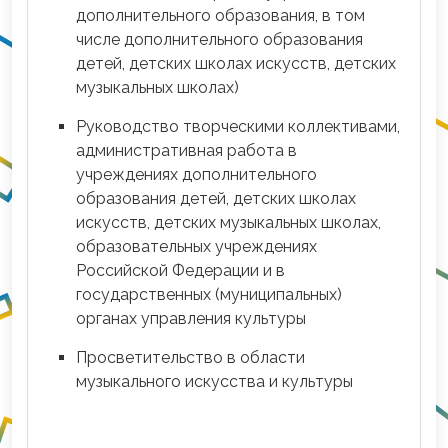
дополнительного образования, в том
числе дополнительного образования
детей, детских школах искусств, детских
музыкальных школах)
Руководство творческими коллективами,
административная работа в
учреждениях дополнительного
образования детей, детских школах
искусств, детских музыкальных школах,
образовательных учреждениях
Российской Федерации и в
государственных (муниципальных)
органах управления культуры
Просветительство в области
музыкального искусства и культуры