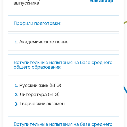
бакалавр
выпускника
Профили подготовки:
Академическое пение
Вступительные испытания на базе среднего
общего образования:
Русский язык (ЕГЭ)
Литература (ЕГЭ)
Творческий экзамен
Вступительные испытания на базе среднего