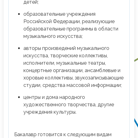
детей;
образовательные учреждения
Российской Федерации, реализующие
образовательные программы в области
музыкального искусства;
авторы произведений музыкального
искусства, творческие коллективы,
исполнители, музыкальные театры,
концертные организации, ансамблевые и
хоровые коллективы, звукозаписывающие
студии, средства массовой информации;
центры и дома народного
художественного творчества, другие
учреждения культуры.
Бакалавр готовится к следующим видам