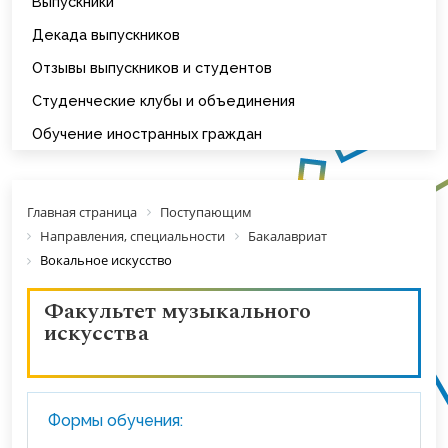
Выпускники
Декада выпускников
Отзывы выпускников и студентов
Студенческие клубы и объединения
Обучение иностранных граждан
Главная страница
Поступающим
Направления, специальности
Бакалавриат
Вокальное искусство
Факультет музыкального
искусства
Формы обучения: