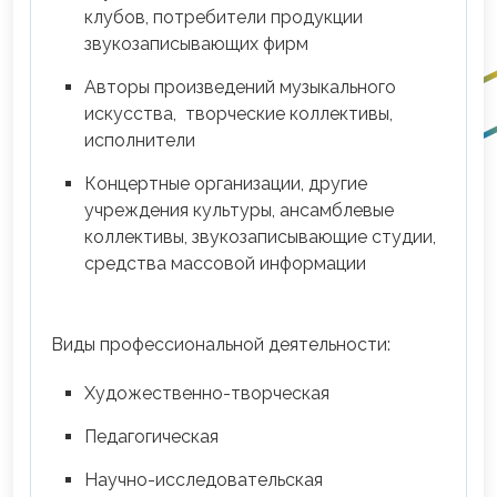
клубов, потребители продукции
звукозаписывающих фирм
Авторы произведений музыкального
искусства, творческие коллективы,
исполнители
Концертные организации, другие
учреждения культуры, ансамблевые
коллективы, звукозаписывающие студии,
средства массовой информации
Виды профессиональной деятельности:
Художественно-творческая
Педагогическая
Научно-исследовательская