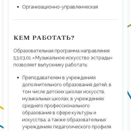
Организационно-управленческая
КЕМ РАБОТАТЬ?
Образовательная программа направления
53.03.01 «Музыкальное искусство эстрады»
позволяет выпускнику работать:
Преподавателем в учреждениях
дополнительного образования детей, в
том числе детских школах искусств,
музыкальных школах, в учреждениях
среднего профессионального
образования в сфере культуры и
искусства, а также образовательных
учреждениях педагогического профиля