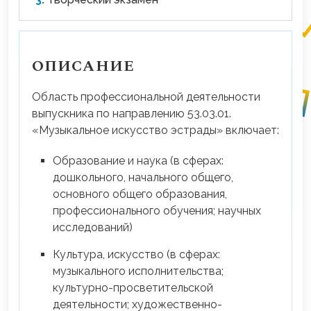
ОПИСАНИЕ
Область профессиональной деятельности
выпускника по направлению 53.03.01.
«Музыкальное искусство эстрады» включает:
Образование и наука (в сферах:
дошкольного, начального общего,
основного общего образования,
профессионального обучения; научных
исследований)
Культура, искусство (в сферах:
музыкального исполнительства;
культурно-просветительской
деятельности; художественно-