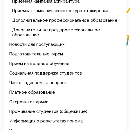
Приемная кампания аспирантура
Приемная кампания ассистентура-стажировка
Дополнительное профессиональное образование
Дополнительное предпрофессиональное
образование
Новости для поступающих
Подготовительные курсы
Прием на целевое обучение
Социальная поддержка студентов
Часто задаваемые вопросы
Платное образование
Отсрочка от армии
Проживание студентов (общежитие)
Информация о результатах приема