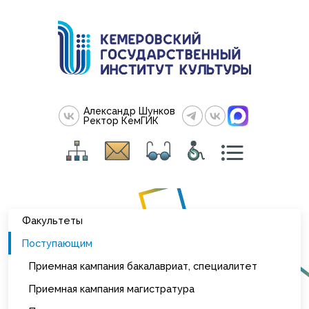
Александр Шунков
Ректор КемГИК
Факультеты
Поступающим
Приемная кампания бакалавриат, специалитет
Приемная кампания магистратура