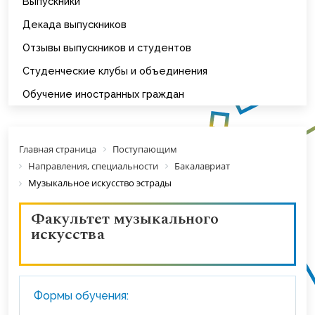
Выпускники
Декада выпускников
Отзывы выпускников и студентов
Студенческие клубы и объединения
Обучение иностранных граждан
Главная страница
Поступающим
Направления, специальности
Бакалавриат
Музыкальное искусство эстрады
Факультет музыкального
искусства
Формы обучения: