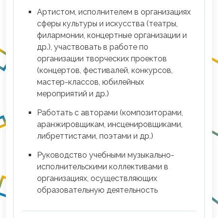
Артистом, исполнителем в организациях
сферы культуры и искусства (театры,
филармонии, концертные организации и
др.), участвовать в работе по
организации творческих проектов
(концертов, фестивалей, конкурсов,
мастер-классов, юбилейных
мероприятий и др.)
Работать с авторами (композиторами,
аранжировщикам, инсценировщиками,
либреттистами, поэтами и др.)
Руководство учебными музыкально-
исполнительскими коллективами в
организациях, осуществляющих
образовательную деятельность