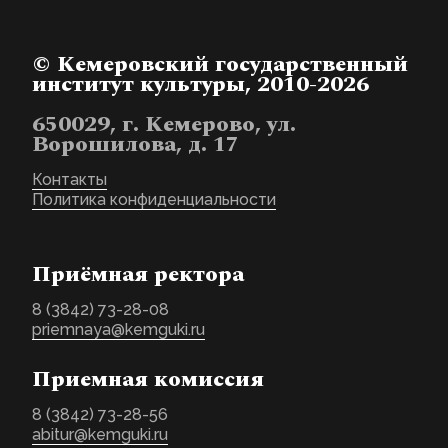
© Кемеровский государственный
институт культуры, 2010-2026
650029, г. Кемерово, ул.
Ворошилова, д. 17
Контакты
Политика конфиденциальности
Приёмная ректора
8 (3842) 73-28-08
priemnaya@kemguki.ru
Приемная комиссия
8 (3842) 73-28-56
abitur@kemguki.ru