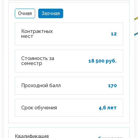
Очная
Заочная
Контрактных
12
мест
Стоимость за
18 500 руб.
семестр
Проходной балл
170
Срок обучения
4,6 лет
Квалификация