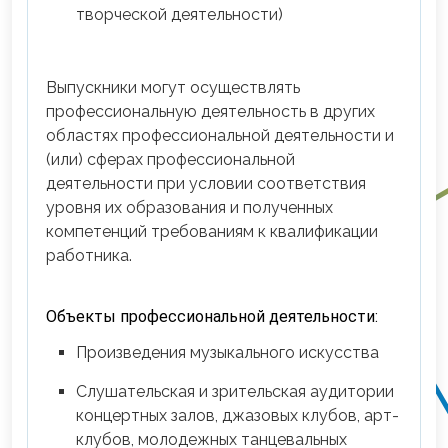
творческой деятельности)
Выпускники могут осуществлять
профессиональную деятельность в других
областях профессиональной деятельности и
(или) сферах профессиональной
деятельности при условии соответствия
уровня их образования и полученных
компетенций требованиям к квалификации
работника.
Объекты профессиональной деятельности:
Произведения музыкального искусства
Слушательская и зрительская аудитории
концертных залов, джазовых клубов, арт-
клубов, молодежных танцевальных