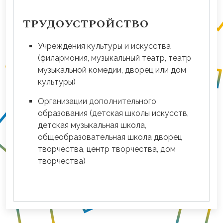
ТРУДОУСТРОЙСТВО
Учреждения культуры и искусства
(филармония, музыкальный театр, театр
музыкальной комедии, дворец или дом
культуры)
Организации дополнительного
образования (детская школы искусств,
детская музыкальная школа,
общеобразовательная школа дворец
творчества, центр творчества, дом
творчества)