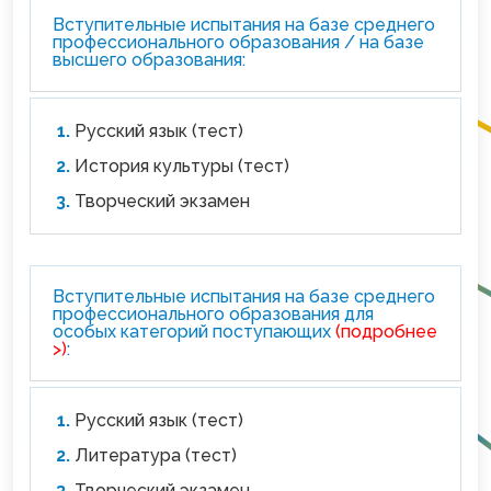
Вступительные испытания на базе среднего
профессионального образования / на базе
высшего образования:
Русский язык (тест)
История культуры (тест)
Творческий экзамен
Вступительные испытания на базе среднего
профессионального образования для
особых категорий поступающих
(подробнее
>)
:
Русский язык (тест)
Литература (тест)
Творческий экзамен